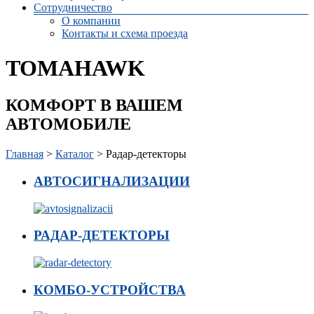
Сотрудничество
О компании
Контакты и схема проезда
TOMAHAWK
КОМФОРТ В ВАШЕМ
АВТОМОБИЛЕ
Главная
>
Каталог
> Радар-детекторы
АВТОСИГНАЛИЗАЦИИ
РАДАР-ДЕТЕКТОРЫ
КОМБО-УСТРОЙСТВА