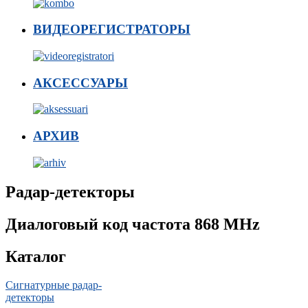
ВИДЕОРЕГИСТРАТОРЫ
АКСЕССУАРЫ
АРХИВ
Радар-детекторы
Диалоговый код частота 868 MHz
Каталог
Сигнатурные радар-
детекторы