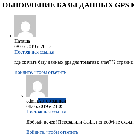
ОБНОВЛЕНИЕ БАЗЫ ДАННЫХ GPS К
Наташа
08.05.2019 в 20:12
Постоянная ссылка
где скачать базу данных gps для томагавк апач??? страниц
Войдите, чтобы ответить
admin
Автор записи
08.05.2019 в 21:05
Постоянная ссылка
Добрый вечер! Перезалили файл, попробуйте скачать
Войдите, чтобы ответить