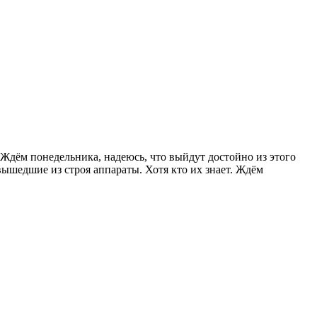
. Ждём понедельника, надеюсь, что выйдут достойно из этого
вышедшие из строя аппараты. Хотя кто их знает. Ждём