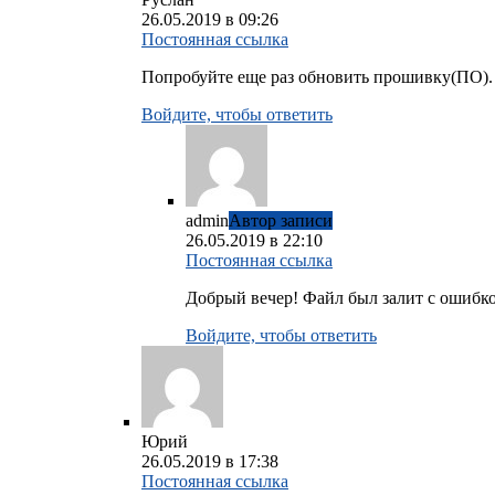
26.05.2019 в 09:26
Постоянная ссылка
Попробуйте еще раз обновить прошивку(ПО). 
Войдите, чтобы ответить
admin
Автор записи
26.05.2019 в 22:10
Постоянная ссылка
Добрый вечер! Файл был залит с ошибко
Войдите, чтобы ответить
Юрий
26.05.2019 в 17:38
Постоянная ссылка