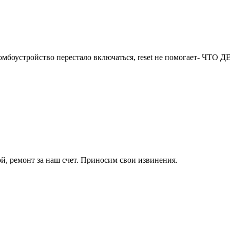
комбоустройство перестало включаться, reset не помогает- ЧТО 
й, ремонт за наш счет. Приносим свои извинения.