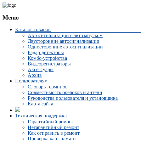
Меню
Каталог товаров
Автосигнализации с автозапуском
Двусторонние автосигнализации
Односторонние автосигнализации
Радар-детекторы
Комбо-устройства
Видеорегистраторы
Аксессуары
Архив
Пользователям
Словарь терминов
Совместимость брелоков и антенн
Руководства пользователя и установщика
Карта сайта
Техническая поддержка
Гарантийный ремонт
Негарантийный ремонт
Как отправить в ремонт
Проверка карт памяти