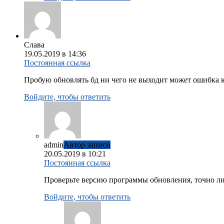
Слава
19.05.2019 в 14:36
Постоянная ссылка
Пробую обновлять бд ни чего не выходит может ошибка 
Войдите, чтобы ответить
admin
Автор записи
20.05.2019 в 10:21
Постоянная ссылка
Проверьте версию программы обновления, точно ли с
Войдите, чтобы ответить