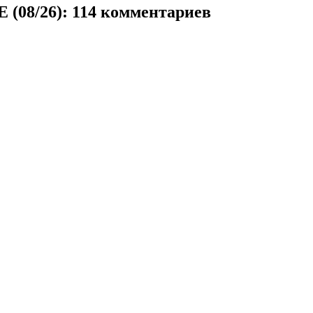
08/26)
: 114 комментариев