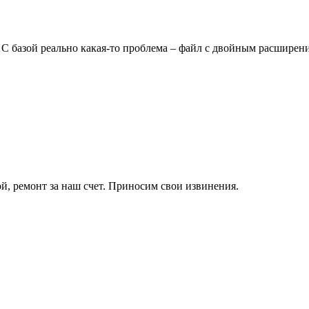
С базой реально какая-то проблема – файл с двойным расширени
й, ремонт за наш счет. Приносим свои извинения.