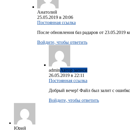
Анатолий
25.05.2019 в 20:06
Постоянная ссылка
После обновления баз радаров от 23.05.2019 
Войдите, чтобы ответить
admin
Автор записи
26.05.2019 в 22:11
Постоянная ссылка
Добрый вечер! Файл был залит с ошибко
Войдите, чтобы ответить
Юрий