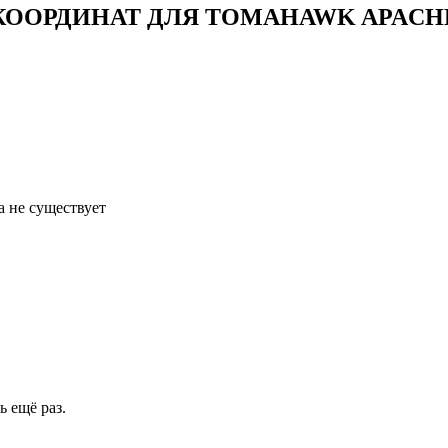
ООРДИНАТ ДЛЯ TOMAHAWK APACHE (
а не существует
 ещё раз.