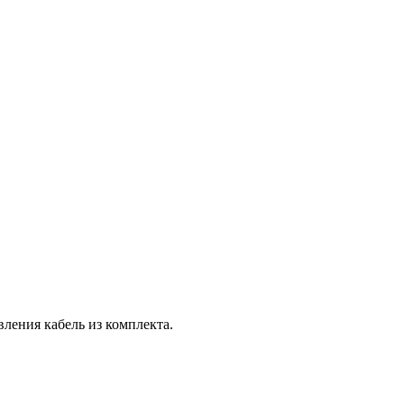
вления кабель из комплекта.