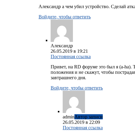
Александр а чем убил устройство. Сделай атка
Войдите, чтобы ответить
Александр
26.05.2019 в 19:21
Постоянная ссылка
Привет, на RD форуме это был я (a-ha).
положения и не скажут, чтобы пострада
завтрашнего дня.
Войдите, чтобы ответить
admin
Автор записи
26.05.2019 в 22:09
Постоянная ссылка